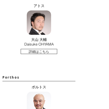
アトス
大山 大輔
Daisuke OHYAMA
詳細はこちら
Porthos
ポルトス