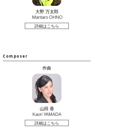
大野 万太郎
Mantaro OHNO
詳細はこちら
Composer
​作曲
山田 香
Kaori YAMADA
詳細はこちら