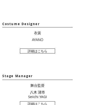
Costume Designer
衣裳
AYANO
詳細はこちら
Stage Manager
舞台監督
八木 清市
Seiichi YAGI
詳細はこちら