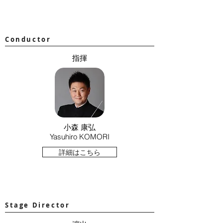
Conductor
指揮
小森 康弘
Yasuhiro KOMORI
詳細はこちら
Stage Director