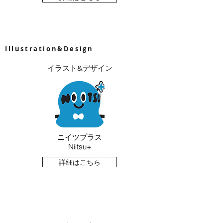
Illustration&Design
イラスト&デザイン
ニイツプラス
Niitsu+
詳細はこちら