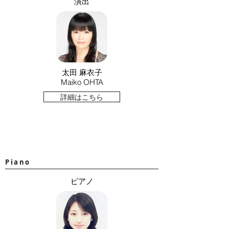
演出
太田 麻衣子
Maiko OHTA
詳細はこちら
Piano
ピアノ