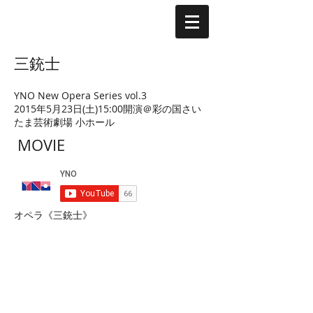
三銃士
YNO New Opera Series vol.3
2015年5月23日(土)15:00開演＠彩の国さい
たま芸術劇場 小ホール
MOVIE
オペラ《三銃士》