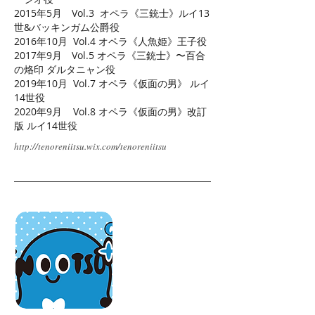
2015年5月 Vol.3 オペラ《三銃士》ルイ13
世&バッキンガム公爵役
2016年10月 Vol.4 オペラ《人魚姫》王子役
2017年9月 Vol.5 オペラ《三銃士》〜百合
の烙印 ダルタニャン役
2019年10月 Vol.7 オペラ《仮面の男》 ルイ
14世役
2020年9月 Vol.8 オペラ《仮面の男》改訂
版 ルイ14世役
http://tenoreniitsu.wix.com/tenoreniitsu