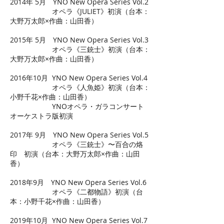
2014年 5月 YNO New Opera Series Vol.2
オペラ《JULIET》初演（台本：
大野万太郎×作曲：山田香）
2015年 5月 YNO New Opera Series Vol.3
オペラ《三銃士》初演（台本：
大野万太郎×作曲：山田香）
2016年10月 YNO New Opera Series Vol.4
オペラ《人魚姫》初演（台本：
小野千花×作曲：山田香）
YNOオペラ・ガラコンサート
オーケストラ版初演
2017年 9月 YNO New Opera Series Vol.5
オペラ《三銃士》〜百合の烙
印 初演（台本：大野万太郎×作曲：山田
香）
2018年9月 YNO New Opera Series Vol.6
オペラ《二都物語》初演（台
本：小野千花×作曲：山田香）
2019年10月 YNO New Opera Series Vol.7